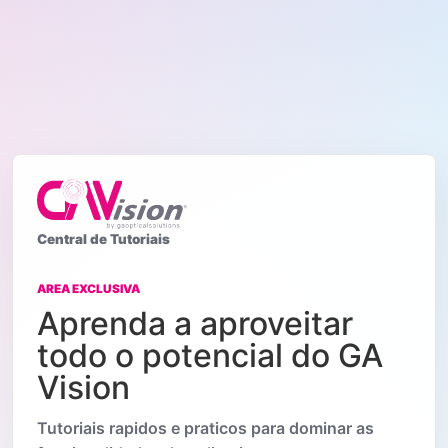
Central de Tutoriais
AREA EXCLUSIVA
Aprenda a aproveitar
todo o potencial do GA
Vision
Tutoriais rapidos e praticos para dominar as