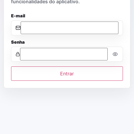
funcionalidades do aplicativo.
E-mail
Senha
Entrar